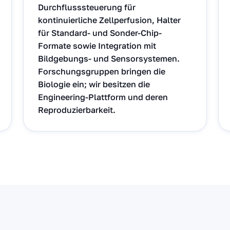
Durchflusssteuerung für
kontinuierliche Zellperfusion, Halter
für Standard- und Sonder-Chip-
Formate sowie Integration mit
Bildgebungs- und Sensorsystemen.
Forschungsgruppen bringen die
Biologie ein; wir besitzen die
Engineering-Plattform und deren
Reproduzierbarkeit.