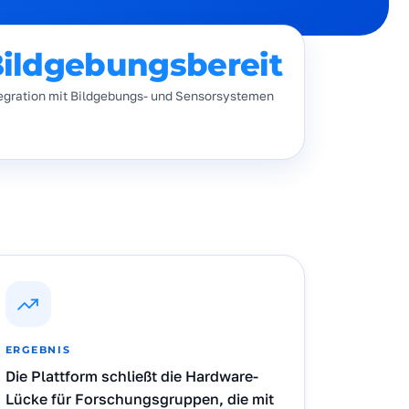
ildgebungsbereit
egration mit Bildgebungs- und Sensorsystemen
ERGEBNIS
Die Plattform schließt die Hardware-
Lücke für Forschungsgruppen, die mit