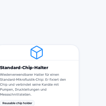
Standard-Chip-Halter
Wiederverwendbarer Halter für einen
Standard-Mikrofluidik-Chip: Er fixiert den
Chip und verbindet seine Kanäle mit
Pumpen, Druckleitungen und
Messschnittstellen.
Reusable chip holder