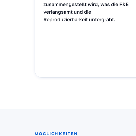
zusammengestellt wird, was die F&E
verlangsamt und die
Reproduzierbarkeit untergräbt.
MÖGLICHKEITEN