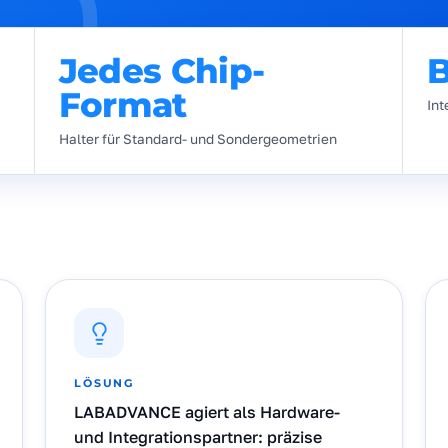
Jedes Chip-
B
Format
Int
Halter für Standard- und Sondergeometrien
LÖSUNG
LABADVANCE agiert als Hardware-
und Integrationspartner: präzise