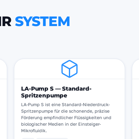
HR
SYSTEM
LA-Pump S — Standard-
Spritzenpumpe
LA-Pump S ist eine Standard-Niederdruck-
Spritzenpumpe für die schonende, präzise
Förderung empfindlicher Flüssigkeiten und
biologischer Medien in der Einsteiger-
Mikrofluidik.