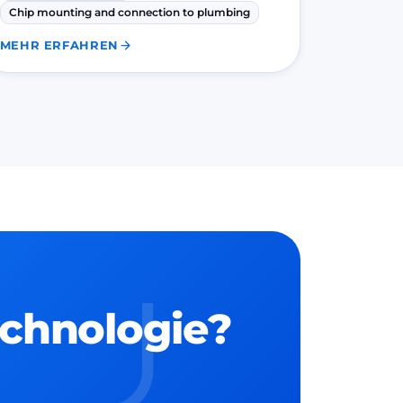
Chip mounting and connection to plumbing
MEHR ERFAHREN
echnologie?