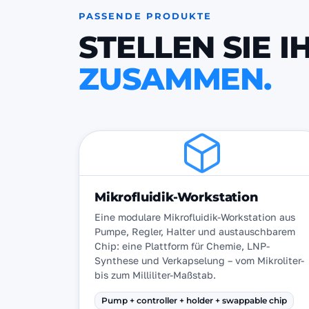
PASSENDE PRODUKTE
STELLEN SIE I
ZUSAMMEN.
Mikrofluidik-Workstation
Eine modulare Mikrofluidik-Workstation aus
Pumpe, Regler, Halter und austauschbarem
Chip: eine Plattform für Chemie, LNP-
Synthese und Verkapselung – vom Mikroliter-
bis zum Milliliter-Maßstab.
Pump + controller + holder + swappable chip