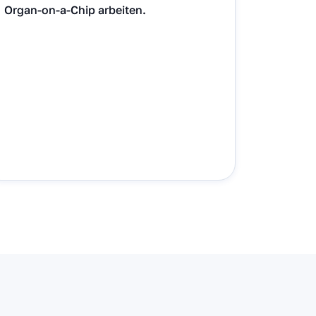
Organ-on-a-Chip arbeiten.