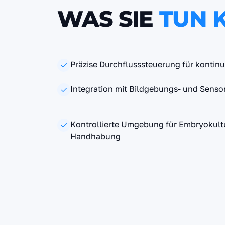
WAS SIE
TUN 
Präzise Durchflusssteuerung für kontinu
Integration mit Bildgebungs- und Sens
Kontrollierte Umgebung für Embryokultu
Handhabung